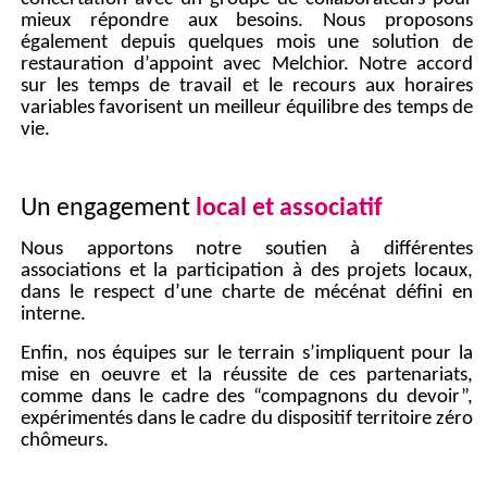
mieux répondre aux besoins. Nous proposons
également depuis quelques mois une solution de
restauration d’appoint avec Melchior. Notre accord
sur les temps de travail et le recours aux horaires
variables favorisent un meilleur équilibre des temps de
vie.
Un engagement
local et associatif
Nous apportons notre soutien à différentes
associations et la participation à des projets locaux,
dans le respect d’une charte de mécénat défini en
interne.
Enfin, nos équipes sur le terrain s’impliquent pour la
mise en oeuvre et la réussite de ces partenariats,
comme dans le cadre des “compagnons du devoir”,
expérimentés dans le cadre du dispositif territoire zéro
chômeurs.