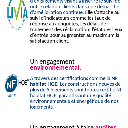
d’engagements visant à inscrire le suivi de
notre relation clients dans une démarche
d’amélioration continue.
Elle s’attache au
suivi d’indicateurs comme les taux de
réponse aux enquêtes, les délais de
traitement des réclamation, l’état des lieux
d’entrée pour augmenter au maximum la
satisfaction client.
Un engagement
environnemental.
A travers des certifications comme la
NF
habitat HQE
. Les constructions neuves de
plus de 5 logements sont toutes certifié NF
habitat HQE, garantissant une qualité
environnementale et énergétique de nos
logements.