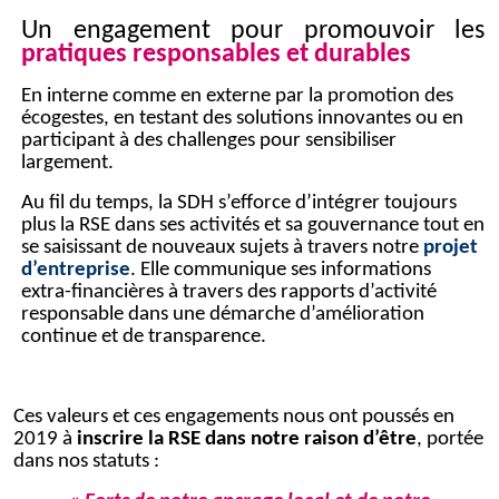
Un engagement pour promouvoir les
pratiques responsables et durables
En interne comme en externe par la promotion des
écogestes, en testant des solutions innovantes ou en
participant à des challenges pour sensibiliser
largement.
Au fil du temps, la SDH s’efforce d’intégrer toujours
plus la RSE dans ses activités et sa gouvernance tout en
se saisissant de nouveaux sujets à travers notre
projet
d’entreprise
. Elle communique ses informations
extra-financières à travers des rapports d’activité
responsable dans une démarche d’amélioration
continue et de transparence.
Ces valeurs et ces engagements nous ont poussés en
2019 à
inscrire la RSE dans notre raison d’être
, portée
dans nos statuts :