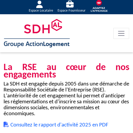
Espace Locataire
Espace Fournisseur
La RSE au c
œ
ur de nos
engagements
La SDH est engagée depuis 2005 dans une démarche de
Responsabilité Sociétale de l’Entreprise (RSE).
L'antériorité de cet engagement lui permet d'anticiper
les réglementations et d’inscrire sa mission au cœur des
dimensions sociales, environnementales et
économiques.
Consultez le rapport d'activité 2025 en PDF