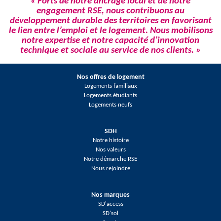
« Forts de notre ancrage local et de notre
engagement RSE, nous contribuons au
développement durable des territoires en favorisant
le lien entre l’emploi et le logement. Nous mobilisons
notre expertise et notre capacité d’innovation
technique et sociale au service de nos clients. »
Nos offres de logement
Logements familiaux
Logements étudiants
Logements neufs
SDH
Notre histoire
Nos valeurs
Notre démarche RSE
Nous rejoindre
Nos marques
SD'access
SD'sol