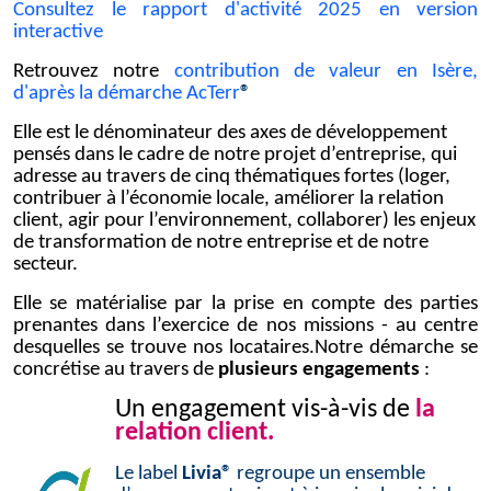
Consultez le rapport d'activité 2025 en version
interactive
Retrouvez notre
contribution de valeur en Isère,
d'après la démarche AcTerr
®
Elle est le dénominateur des axes de développement
pensés dans le cadre de notre projet d’entreprise, qui
adresse au travers de cinq thématiques fortes (loger,
contribuer à l’économie locale, améliorer la relation
client, agir pour l’environnement, collaborer) les enjeux
de transformation de notre entreprise et de notre
secteur.
Elle se matérialise par la prise en compte des parties
prenantes dans l’exercice de nos missions - au centre
desquelles se trouve nos locataires.
Notre démarche se
concrétise au travers de
plusieurs engagements
:
Un engagement vis-à-vis de
la
relation client.
Le label
Livia®
regroupe un ensemble