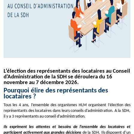
L’élection des représentants des locataires au Conseil
d’Administration de la SDH se déroulera du 16
novembre au 7 décembre 2026.
Pourquoi élire des représentants des
locataires ?
Tous les 4 ans
, l’ensemble des organismes HLM organisent l’élection des
représentants des locataires dans leurs conseils d’administration.
A la SDH,
il y a
3 représentants au conseil d’administration
.
Ils expriment les attentes et besoins de l'ensemble des locataires et
participent activement aux grandes décisions
de la SDH. Ils disposent d’un