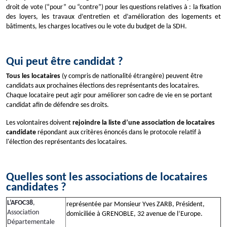
droit de vote (“pour” ou “contre”) pour les questions relatives à : la fixation
des loyers, les travaux d’entretien et d’amélioration des logements et
bâtiments, les charges locatives ou le vote du budget de la SDH.
Qui peut être candidat ?
Tous les locataires
(y compris de nationalité étrangère) peuvent être
candidats
aux prochaines élections des représentants des locataires.
Chaque locataire peut agir pour améliorer son cadre de vie en se portant
candidat afin de défendre ses droits.
Les volontaires doivent
rejoindre la liste d’une association de locataires
candidate
répondant aux critères énoncés dans le protocole relatif à
l'élection des représentants des locataires.
Quelles sont les associations de locataires
candidates ?
L’AFOC38
,
représentée par Monsieur Yves ZARB, Président,
Association
domiciliée à GRENOBLE, 32 avenue de l’Europe.
Départementale