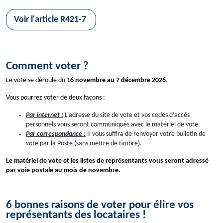
Voir l'article R421-7
Comment voter ?
Le vote se déroule du
16 novembre au 7 décembre 2026
.
Vous pourrez voter de deux façons :
Par internet :
L’adresse du site de vote et vos codes d’accès
personnels vous seront communiqués
avec le matériel de vote
.
Par correspondance :
Il vous suffira de renvoyer votre bulletin de
vote par la Poste
(sans mettre de timbre
).
Le matériel de vote et les listes de représentants vous seront adressé
par voie postale au mois de novembre.
6 bonnes raisons de voter pour élire vos
représentants des locataires !