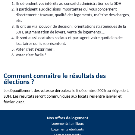
Ils défendent vos intérêts au conseil d'administration de la SDH
ls participent aux décisions importantes qui vous concernent
directement : travaux, qualité des logements, maîtrise des charges,
etc.
Ils ont un vrai pouvoir de décision : orientations stratégiques de la
SDH, augmentation de loyers, vente de logements....
Ils sont aussi locataires sociaux et partagent votre quotidien des
locataires qu’ils représentent.
Voter c’est s’exprimer !
Voter c’est facile !
Comment connaître le résultats des
élections ?
Le dépouillement des votes se déroulera le 8 décembre 2026 au siège de la
SDH.
Les resultats seront communiqués aux locataires entre janvier et
février 2027.
Nos offres de logement
Logements familiaux
Logements étudiants