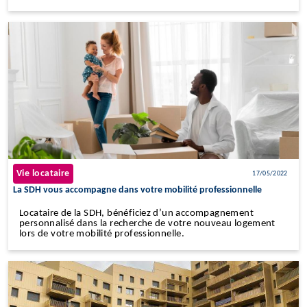
Vie locataire
17/05/2022
La SDH vous accompagne dans votre mobilité professionnelle
Locataire de la SDH, bénéficiez d’un accompagnement
personnalisé dans la recherche de votre nouveau logement
lors de votre mobilité professionnelle.