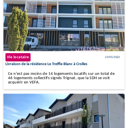
Vie locataire
23/05/2022
Livraison de la résidence Le Treffle Blanc à Crolles
Ce n’est pas moins de 14 logements locatifs sur un total de
46 logements collectifs signés Trignat, que la SDH se voit
acquérir en VEFA.