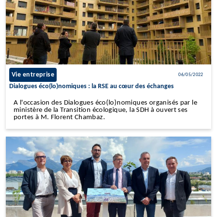
Vie entreprise
06/05/2022
Dialogues éco(lo)nomiques : la RSE au cœur des échanges
A l'occasion des Dialogues éco(lo)nomiques organisés par le
ministère de la Transition écologique, la SDH à ouvert ses
portes à M. Florent Chambaz.