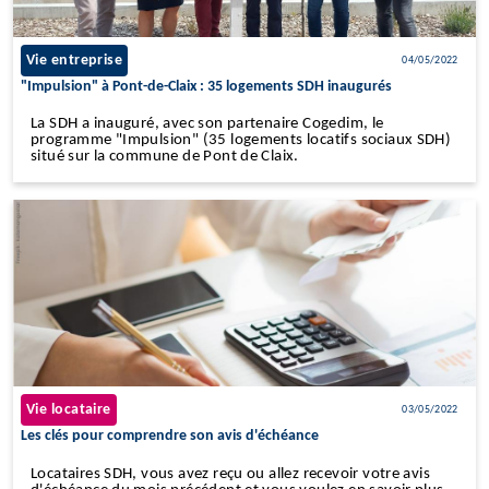
Vie entreprise
04/05/2022
"Impulsion" à Pont-de-Claix : 35 logements SDH inaugurés
La SDH a inauguré, avec son partenaire Cogedim, le
programme "Impulsion" (35 logements locatifs sociaux SDH)
situé sur la commune de Pont de Claix.
Vie locataire
03/05/2022
Les clés pour comprendre son avis d'échéance
Locataires SDH, vous avez reçu ou allez recevoir votre avis