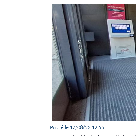
Publié le 17/08/23 12:55