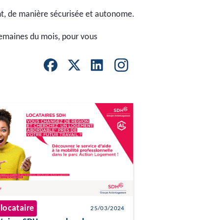
ent, de manière sécurisée et autonome.
semaines du mois, pour vous
 locataire
25/03/2024