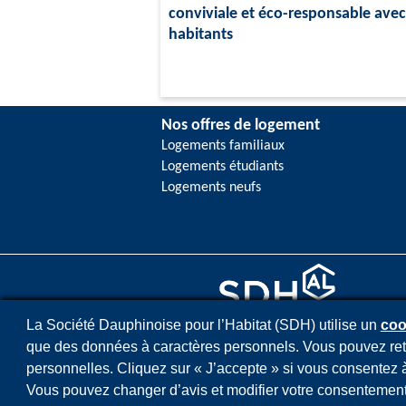
conviviale et éco-responsable avec
habitants
Nos offres de logement
Logements familiaux
Logements étudiants
Logements neufs
M
La Société Dauphinoise pour l’Habitat (SDH) utilise un
coo
que des données à caractères personnels. Vous pouvez re
personnelles. Cliquez sur « J’accepte » si vous consentez à
Vous pouvez changer d’avis et modifier votre consentement 