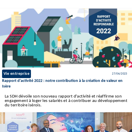
Vie entreprise
27/06/2023
Rapport d'activité 2022 : notre contribution à la création de valeur en
Isère
La SDH dévoile son nouveau rapport d'activité et réaffirme son
engagement à loger les salariés et à contribuer au développement
du territoire isérois.