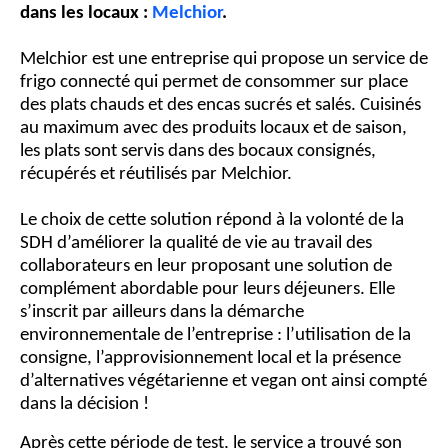
dans les locaux :
Melchior
.
Melchior est une entreprise qui propose un service de
frigo connecté qui permet de consommer sur place
des plats chauds et des encas sucrés et salés. Cuisinés
au maximum avec des produits locaux et de saison,
les plats sont servis dans des bocaux consignés,
récupérés et réutilisés par Melchior.
Le choix de cette solution répond à la volonté de la
SDH d’améliorer la qualité de vie au travail des
collaborateurs en leur proposant une solution de
complément abordable pour leurs déjeuners. Elle
s’inscrit par ailleurs dans la démarche
environnementale de l’entreprise : l’utilisation de la
consigne, l’approvisionnement local et la présence
d’alternatives végétarienne et vegan ont ainsi compté
dans la décision !
Après cette période de test, le service a trouvé son