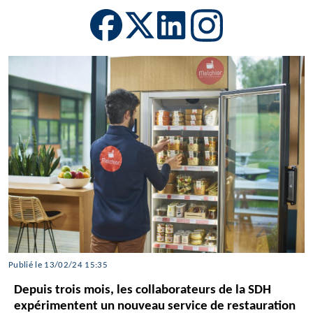
Publié le 13/02/24 15:35
Depuis trois mois, les collaborateurs de la SDH
expérimentent un nouveau service de restauration