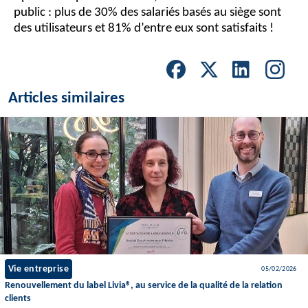
public : plus de 30% des salariés basés au siège sont
des utilisateurs et 81% d’entre eux sont satisfaits !
Articles similaires
Vie entreprise
05/02/2026
Renouvellement du label Livia®, au service de la qualité de la relation
clients