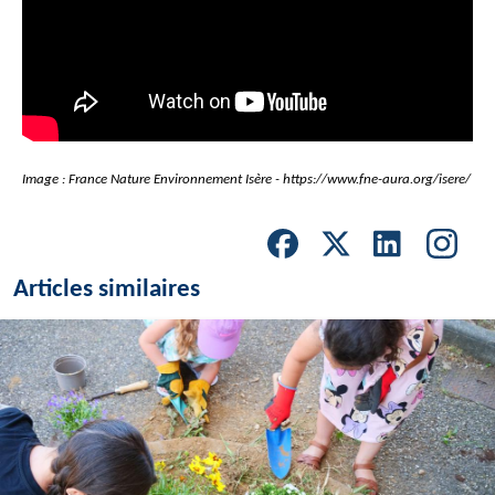
Image : France Nature Environnement Isère - https://www.fne-aura.org/isere/
Articles similaires