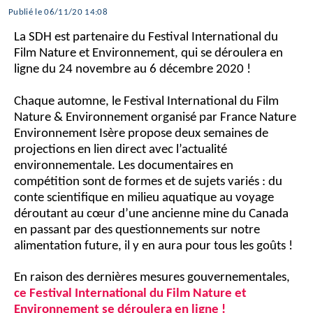
Publié le 06/11/20 14:08
La SDH est partenaire du Festival International du
Film Nature et Environnement, qui se déroulera en
ligne du 24 novembre au 6 décembre 2020 !
Chaque automne, le Festival International du Film
Nature & Environnement organisé par France Nature
Environnement Isère propose deux semaines de
projections en lien direct avec l’actualité
environnementale. Les documentaires en
compétition sont de formes et de sujets variés : du
conte scientifique en milieu aquatique au voyage
déroutant au cœur d’une ancienne mine du Canada
en passant par des questionnements sur notre
alimentation future, il y en aura pour tous les goûts !
En raison des dernières mesures gouvernementales,
ce Festival International du Film Nature et
Environnement se déroulera en ligne !