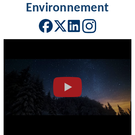
Environnement