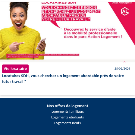
Vie locataire
25/03/2024
Locataires SDH, vous cherchez un logement abordable près de votre
futur travail ?
Nos offres de logement
Logements familiaux
Logements étudiants
Logements neufs