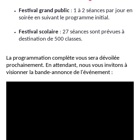
Festival grand public
: 1 à 2 séances par jour en
soirée en suivant le programme initial.
Festival scolaire
: 27 séances sont prévues à
destination de 500 classes.
La programmation complète vous sera dévoilée
prochainement. En attendant, nous vous invitons à
visionner la bande-annonce de l'événement :