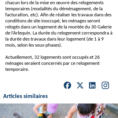
chacun lors de la mise en œuvre des relogements
temporaires (modalités du déménagement, de la
facturation, etc). Afin de réaliser les travaux dans des
conditions de site inoccupé, les ménages seront
relogés dans un logement de la montée du 30 Galerie
de l’Arlequin. La durée du relogement correspondra à
la durée des travaux dans leur logement (de 1 à 9
mois, selon les sous-phases).
Actuellement, 32 logements sont occupés et 26
ménages seraient concernés par ce relogement
temporaire.
Articles similaires