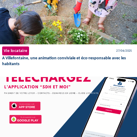
Vie locataire
27/06/2025
A Villefontaine, une animation conviviale et éco-responsable avec les
habitants