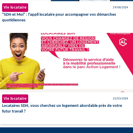
Vie locataire
29/08/2024
"SDH et Moi" : l'appli locataire pour accompagner vos démarches
quotidiennes
Vie locataire
25/03/2024
Locataires SDH, vous cherchez un logement abordable près de votre
futur travail ?