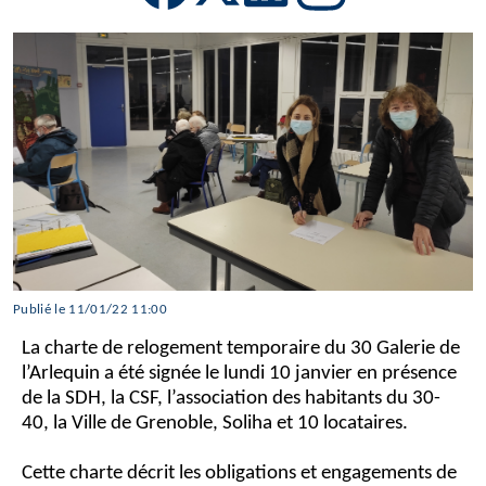
Publié le 11/01/22 11:00
La charte de relogement temporaire du 30 Galerie de
l’Arlequin a été signée le lundi 10 janvier en présence
de la SDH, la CSF, l’association des habitants du 30-
40, la Ville de Grenoble, Soliha et 10 locataires.
Cette charte décrit les obligations et engagements de