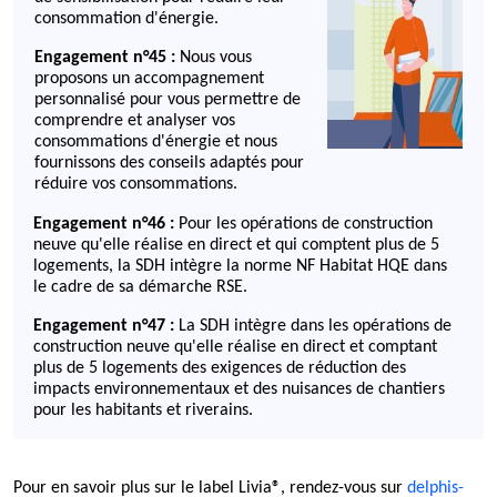
consommation d'énergie.
Engagement n°45 :
Nous vous
proposons un accompagnement
personnalisé pour vous permettre de
comprendre et analyser vos
consommations d'énergie et nous
fournissons des conseils adaptés pour
réduire vos consommations.
Engagement n°46 :
Pour les opérations de construction
neuve qu'elle réalise en direct et qui comptent plus de 5
logements, la SDH intègre la norme NF Habitat HQE dans
le cadre de sa démarche RSE.
Engagement n°47 :
La SDH intègre dans les opérations de
construction neuve qu'elle réalise en direct et comptant
plus de 5 logements des exigences de réduction des
impacts environnementaux et des nuisances de chantiers
pour les habitants et riverains.
Pour en savoir plus sur le label Livia®, rendez-vous sur
delphis-