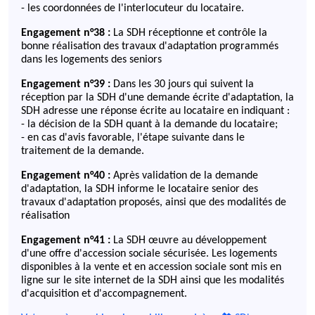
- les coordonnées de l'interlocuteur du locataire.
Engagement n°38 :
La SDH réceptionne et contrôle la
bonne réalisation des travaux d'adaptation programmés
dans les logements des seniors
Engagement n°39 :
Dans les 30 jours qui suivent la
réception par la SDH d'une demande écrite d'adaptation, la
SDH adresse une réponse écrite au locataire en indiquant :
- la décision de la SDH quant à la demande du locataire;
- en cas d'avis favorable, l'étape suivante dans le
traitement de la demande.
Engagement n°40 :
Après validation de la demande
d'adaptation, la SDH informe le locataire senior des
travaux d'adaptation proposés, ainsi que des modalités de
réalisation
Engagement n°41 :
La SDH œuvre au développement
d'une offre d'accession sociale sécurisée. Les logements
disponibles à la vente et en accession sociale sont mis en
ligne sur le site internet de la SDH ainsi que les modalités
d'acquisition et d'accompagnement.