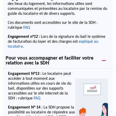
des lieux du logement, les informations utiles sont
communiquées et présentées au locataire par la remise du
guide du locataire et de divers supports.
Ces documents sont accessibles sur le site de la SDH :
rubrique
FAQ
Engagement n°12
:
Lors de la signature du bail le système
de facturation du loyer et des charges est
expliqué au
locataire
.
Pour vous accompagner et faciliter votre
relation avec la SDH
Engagement N°13 :
Le locataire peut
accéder à tout moment aux
informations utiles en cours de vie du
bail, disponibles sur des supports
accessibles sur le site internet de la
SDH : rubrique
FAQ
Engagement N°
14
: La SDH propose la
possibilité au locataire de répondre aux