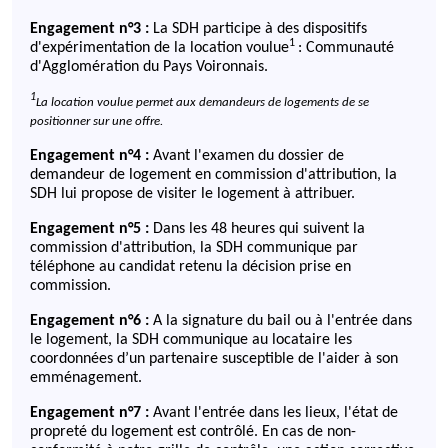
Engagement n°3 :
La SDH participe à des dispositifs
1
d'expérimentation de la location voulue
: Communauté
d'Agglomération du Pays Voironnais.
1
La location voulue permet aux demandeurs de logements de se
positionner sur une offre.
Engagement n°4 :
Avant l'examen du dossier de
demandeur de logement en commission d'attribution, la
SDH lui propose de visiter le logement à attribuer.
Engagement n°5 :
Dans les 48 heures qui suivent la
commission d'attribution, la SDH communique par
téléphone au candidat retenu la décision prise en
commission.
Engagement n°6 :
A la signature du bail ou à l'entrée dans
le logement, la SDH communique au locataire les
coordonnées d’un partenaire susceptible de l'aider à son
emménagement.
Engagement n°7 :
Avant l'entrée dans les lieux, l'état de
propreté du logement est contrôlé. En cas de non-