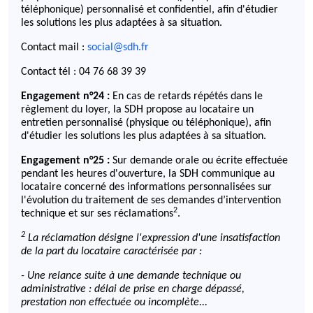
téléphonique) personnalisé et confidentiel, afin d'étudier
les solutions les plus adaptées à sa situation.
Contact mail :
social@sdh.fr
Contact tél : 04 76 68 39 39
Engagement n°24 :
En cas de retards répétés dans le
règlement du loyer, la SDH propose au locataire un
entretien personnalisé (physique ou téléphonique), afin
d'étudier les solutions les plus adaptées à sa situation.
Engagement n°25 :
Sur demande orale ou écrite effectuée
pendant les heures d'ouverture, la SDH communique au
locataire concerné des informations personnalisées sur
l'évolution du traitement de ses demandes d’intervention
2
technique et sur ses réclamations
.
2
La réclamation désigne l'expression d'une insatisfaction
de la part du locataire caractérisée par :
- Une relance suite à une demande technique ou
administrative : délai de prise en charge dépassé,
prestation non effectuée ou incomplète...