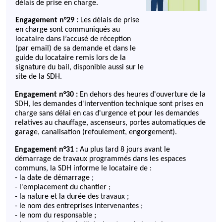
délais de prise en charge.
Engagement n°29 :
Les délais de prise
en charge sont communiqués au
locataire dans l’accusé de réception
(par email) de sa demande et dans le
guide du locataire remis lors de la
signature du bail, disponible aussi sur le
site de la SDH.
Engagement n°30 :
En dehors des heures d'ouverture de la
SDH, les demandes d'intervention technique sont prises en
charge sans délai en cas d'urgence et pour les demandes
relatives au chauffage, ascenseurs, portes automatiques de
garage, canalisation (refoulement, engorgement).
Engagement n°31 :
Au plus tard 8 jours avant le
démarrage de travaux programmés dans les espaces
communs, la SDH informe le locataire de :
- la date de démarrage ;
- l'emplacement du chantier ;
- la nature et la durée des travaux ;
- le nom des entreprises intervenantes ;
- le nom du responsable ;