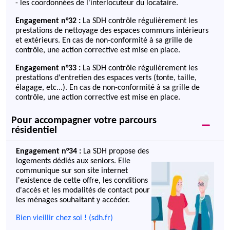
- les coordonnées de l'interlocuteur du locataire.
Engagement n°32 :
La SDH contrôle régulièrement les
prestations de nettoyage des espaces communs intérieurs
et extérieurs. En cas de non-conformité à sa grille de
contrôle, une action corrective est mise en place.
Engagement n°33 :
La SDH contrôle régulièrement les
prestations d'entretien des espaces verts (tonte, taille,
élagage, etc...). En cas de non-conformité à sa grille de
contrôle, une action corrective est mise en place.
Pour accompagner votre parcours
résidentiel
Engagement n°34 :
La SDH propose des
logements dédiés aux seniors. Elle
communique sur son site internet
l'existence de cette offre, les conditions
d'accès et les modalités de contact pour
les ménages souhaitant y accéder.
Bien vieillir chez soi ! (sdh.fr)