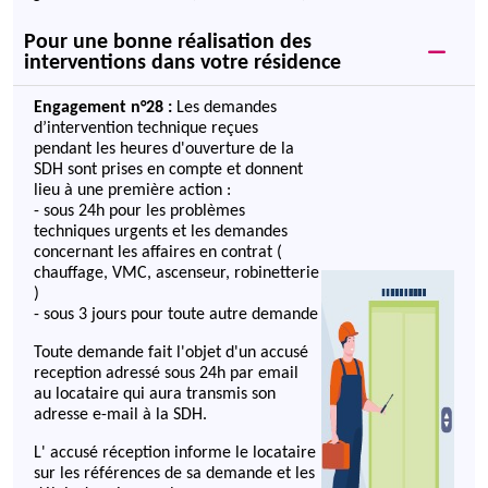
Pour une bonne réalisation des
interventions dans votre résidence
Engagement n°28 :
Les demandes
d’intervention technique reçues
pendant les heures d'ouverture de la
SDH sont prises en compte et donnent
lieu à une première action :
- sous 24h pour les problèmes
techniques urgents et les demandes
concernant les affaires en contrat (
chauffage, VMC, ascenseur, robinetterie
)
- sous 3 jours pour toute autre demande
Toute demande fait l'objet d'un accusé
reception adressé sous 24h par email
au locataire qui aura transmis son
adresse e-mail à la SDH.
L' accusé réception informe le locataire
sur les références de sa demande et les