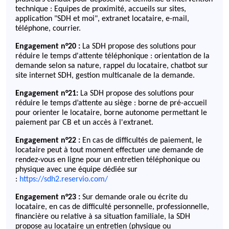
technique : Equipes de proximité, accueils sur sites,
application "SDH et moi", extranet locataire, e-mail,
téléphone, courrier.
Engagement n°20 :
La SDH propose des solutions pour
réduire le temps d'attente téléphonique : orientation de la
demande selon sa nature, rappel du locataire, chatbot sur
site internet SDH, gestion multicanale de la demande.
Engagement n°21:
La SDH propose des solutions pour
réduire le temps d’attente au siège : borne de pré-accueil
pour orienter le locataire, borne autonome permettant le
paiement par CB et un accès à l'extranet.
Engagement n°22 :
En cas de difficultés de paiement, le
locataire peut à tout moment effectuer une demande de
rendez-vous en ligne pour un entretien téléphonique ou
physique avec une équipe dédiée sur
:
https://sdh2.reservio.com/
Engagement n°23 :
Sur demande orale ou écrite du
locataire, en cas de difficulté personnelle, professionnelle,
financière ou relative à sa situation familiale, la SDH
propose au locataire un entretien (physique ou