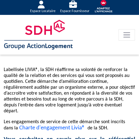
Espace Locataire
Espace Fournisseur
Labellisée LIVIA®, la SDH réaffirme sa volonté de renforcer la
qualité de la relation et des services qui vous sont proposés au
quotidien. Cette démarche d’amélioration continue,
régulièrement auditée par un organisme externe, a pour objectif
d’accroitre votre satisfaction, en répondant à la diversité de vos
attentes et besoins tout au long de votre parcours à la SDH,
depuis l’entrée dans votre logement jusqu’à votre éventuel
départ.
Les engagements de service de cette démarche sont inscrits
Charte d'engagement Livia®
dans la
de la SDH.