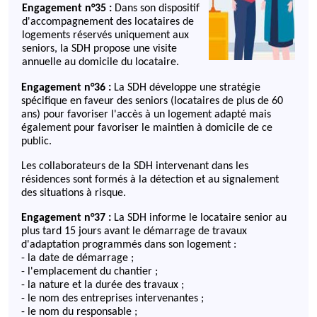
Engagement n°35 :
Dans son dispositif
d'accompagnement des locataires de
logements réservés uniquement aux
seniors, la SDH propose une visite
annuelle au domicile du locataire.
Engagement n°36 :
La SDH développe une stratégie
spécifique en faveur des seniors (locataires de plus de 60
ans) pour favoriser l'accès à un logement adapté mais
également pour favoriser le maintien à domicile de ce
public.
Les collaborateurs de la SDH intervenant dans les
résidences sont formés à la détection et au signalement
des situations à risque.
Engagement n°37 :
La SDH informe le locataire senior au
plus tard 15 jours avant le démarrage de travaux
d'adaptation programmés dans son logement :
- la date de démarrage ;
- l'emplacement du chantier ;
- la nature et la durée des travaux ;
- le nom des entreprises intervenantes ;
- le nom du responsable ;