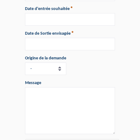
Date d'entrée souhaitée
Date de Sortie envisagée
Origine de la demande
Message