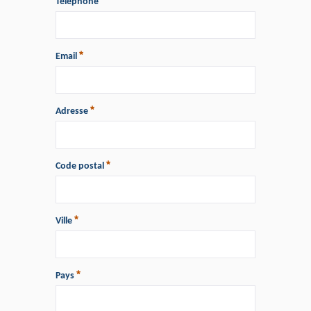
Téléphone
Email
Adresse
Code postal
Ville
Pays