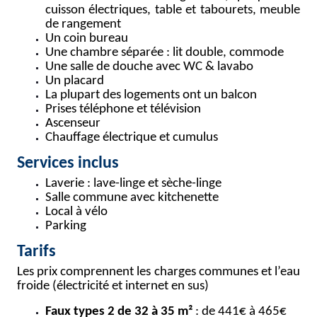
cuisson électriques, table et tabourets, meuble
de rangement
Un coin bureau
Une chambre séparée : lit double, commode
Une salle de douche avec WC & lavabo
Un placard
La plupart des logements ont un balcon
Prises téléphone et télévision
Ascenseur
Chauffage électrique et cumulus
Services inclus
Laverie : lave-linge et sèche-linge
Salle commune avec kitchenette
Local à vélo
Parking
Tarifs
Les prix comprennent les charges communes et l’eau
froide (électricité et internet en sus)
Faux types 2 de 32 à 35 m²
: de 441€ à 465€