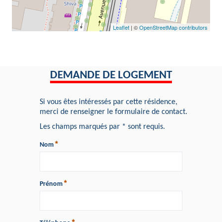
Leaflet
| ©
OpenStreetMap contributors
DEMANDE DE LOGEMENT
Si vous êtes intéressés par cette résidence,
merci de renseigner le formulaire de contact.
Les champs marqués par * sont requis.
Nom
Prénom