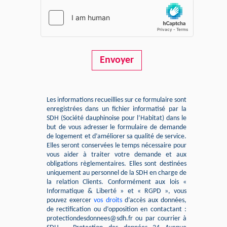
Envoyer
Les informations recueillies sur ce formulaire sont
enregistrées dans un fichier informatisé par la
SDH (Société dauphinoise pour l’Habitat) dans le
but de vous adresser le formulaire de demande
de logement et d’améliorer sa qualité de service.
Elles seront conservées le temps nécessaire pour
vous aider à traiter votre demande et aux
obligations règlementaires. Elles sont destinées
uniquement au personnel de la SDH en charge de
la relation Clients. Conformément aux lois «
Informatique & Liberté » et « RGPD », vous
pouvez exercer
vos droits
d’accès aux données,
de rectification ou d’opposition en contactant :
protectiondesdonnees@sdh.fr ou par courrier à