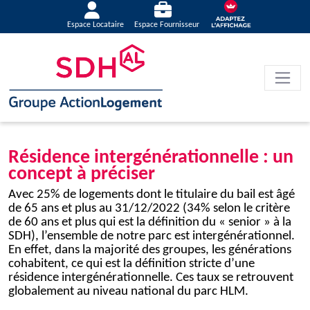
Espace Locataire
Espace Fournisseur
Résidence intergénérationnelle : un
concept à préciser
Avec 25% de logements dont le titulaire du bail est âgé
de 65 ans et plus au 31/12/2022 (34% selon le critère
de 60 ans et plus qui est la définition du « senior » à la
SDH), l’ensemble de notre parc est intergénérationnel.
En effet, dans la majorité des groupes, les générations
cohabitent, ce qui est la définition stricte d’une
résidence intergénérationnelle. Ces taux se retrouvent
globalement au niveau national du parc HLM.