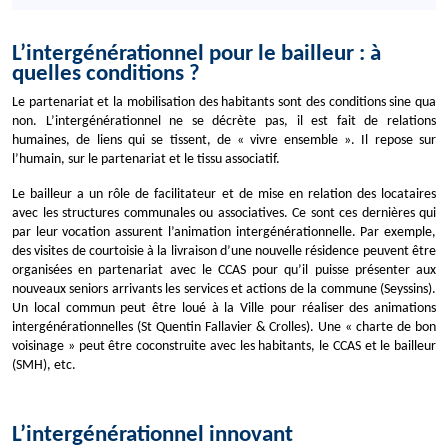
L’intergénérationnel pour le bailleur : à
quelles conditions ?
Le partenariat et la mobilisation des habitants sont des conditions sine qua
non. L’intergénérationnel ne se décrète pas, il est fait de relations
humaines, de liens qui se tissent, de « vivre ensemble ». Il repose sur
l’humain, sur le partenariat et le tissu associatif.
Le bailleur a un rôle de facilitateur et de mise en relation des locataires
avec les structures communales ou associatives. Ce sont ces dernières qui
par leur vocation assurent l’animation intergénérationnelle. Par exemple,
des visites de courtoisie à la livraison d’une nouvelle résidence peuvent être
organisées en partenariat avec le CCAS pour qu’il puisse présenter aux
nouveaux seniors arrivants les services et actions de la commune (Seyssins).
Un local commun peut être loué à la Ville pour réaliser des animations
intergénérationnelles (St Quentin Fallavier & Crolles). Une « charte de bon
voisinage » peut être coconstruite avec les habitants, le CCAS et le bailleur
(SMH), etc.
L’intergénérationnel innovant