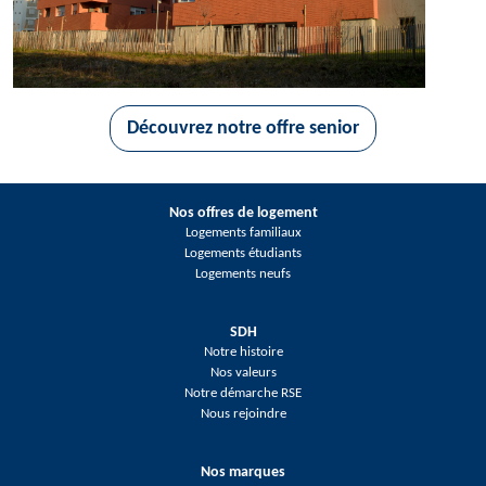
Découvrez notre offre senior
Nos offres de logement
Logements familiaux
Logements étudiants
Logements neufs
SDH
Notre histoire
Nos valeurs
Notre démarche RSE
Nous rejoindre
Nos marques