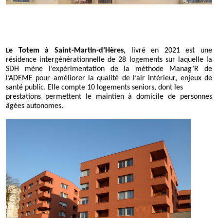
e Totem à Saint-Martin-d’Hères,
livré en 2021
est une
L
résidence intergénérationnelle de 28 logements sur laquelle la
SDH mène l’expérimentation de la méthode Manag’R de
l’ADEME pour améliorer la qualité de l’air intérieur, enjeux de
santé public. Elle compte 10 logements seniors,
dont les
prestations permettent le maintien à domicile de personnes
âgées autonomes.