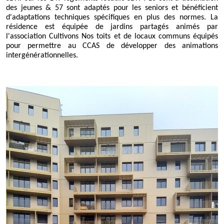
des jeunes & 57 sont adaptés pour les seniors et bénéficient
d'adaptations techniques spécifiques en plus des normes. La
résidence est équipée de jardins partagés animés par
l'association Cultivons Nos toits et de locaux communs équipés
pour permettre au CCAS de développer des animations
intergénérationnelles.