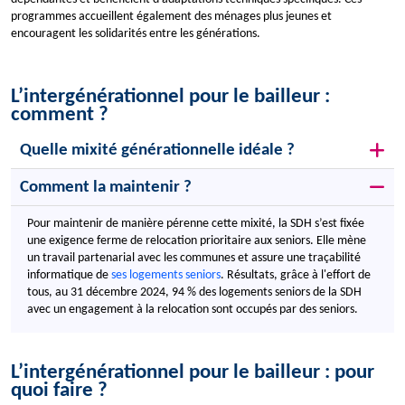
programmes accueillent également des ménages plus jeunes et
encouragent les solidarités entre les générations.
L’intergénérationnel pour le bailleur :
comment ?
Quelle mixité générationnelle idéale ?
Comment la maintenir ?
Pour maintenir de manière pérenne cette mixité, la SDH s’est fixée
une exigence ferme de relocation prioritaire aux seniors. Elle mène
un travail partenarial avec les communes et assure une traçabilité
informatique de
ses logements seniors
. Résultats, grâce à l'effort de
tous, au 31 décembre 2024, 94 % des logements seniors de la SDH
avec un engagement à la relocation sont occupés par des seniors.
L’intergénérationnel pour le bailleur : pour
quoi faire ?