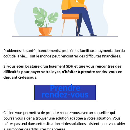
Problèmes de santé, licenciements, problèmes familiaux, augmentation du
coût de la vie...Tout le monde peut rencontrer des difficultés financières.
Si vous êtes locataire d'un logement SDH et que vous rencontrez des
difficultés pour payer votre loyer, n'hésitez à prendre rendez-vous en
cliquant ci-dessous.
Prendre
rendez-vous
Ce lien vous permettra de prendre rendez-vous avec un conseiller qui
pourra vous aider à trouver une solution adaptée à votre situation. Vous
n'êtes pas seul dans cette situation et des solutions existent pour vous aider
à surmonter des difficultés financières.