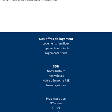
Nos offres de logement
Logements familiaux
Logements étudiants
Logements neufs
SDH
Notre histoire
Nos valeurs
Notre démarche RSE
Nous rejoindre
Nos marques
SD'access
SD'sol