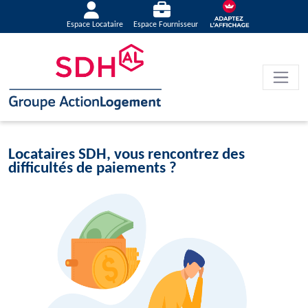
Espace Locataire
Espace Fournisseur
Locataires SDH, vous rencontrez des
difficultés de paiements ?