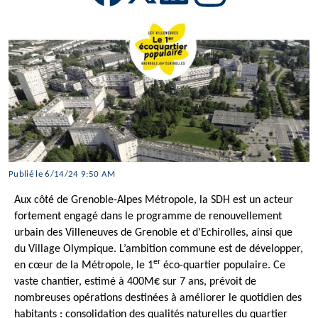
Publié le 6/14/24 9:50 AM
Aux côté de Grenoble-Alpes Métropole, la SDH est un acteur
fortement engagé dans le programme de renouvellement
urbain des Villeneuves de Grenoble et d’Echirolles, ainsi que
du Village Olympique. L’ambition commune est de développer,
er
en cœur de la Métropole, le 1
éco-quartier populaire. Ce
vaste chantier, estimé à 400M€ sur 7 ans, prévoit de
nombreuses opérations destinées à améliorer le quotidien des
habitants : consolidation des qualités naturelles du quartier