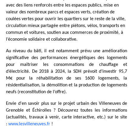
avec des liens renforcés entre les espaces publics, mise en
valeur des nombreux parcs et espaces verts, création de
coulées vertes pour ouvrir les quartiers sur le reste de la ville,
circulation mieux partagée entre piétons, vélos, transports en
commun et voitures, soutien aux commerces de proximité, à
l’économie solidaire et collaborative.
Au niveau du bâti, il est notamment prévu une amélioration
significative des performances énergétiques des logements
pour maîtriser les consommations de chauffage et
d’électricité. De 2018 à 2024, la SDH prévoit d’investir 95,7
M€ pour la réhabilitation de ses 1600 logements, la
résidentialisation, la démolition et la production de logements
neufs (reconstitution de l’offre).
Envie d'en savoir plus sur le projet urbain des Villeneuves de
Grenoble et Échirolles ? Découvrez toutes les informations
(actualités, travaux à venir, carte interactive, etc.) sur le site
:
www.lesvilleneuves.fr
!