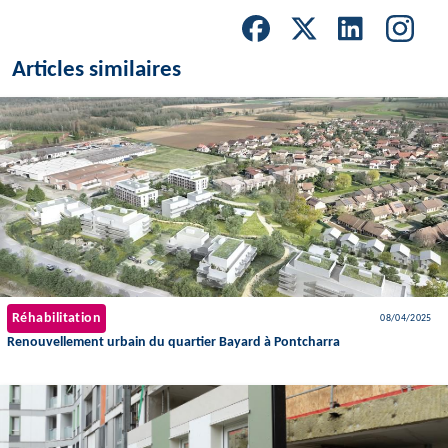
Articles similaires
Réhabilitation
08/04/2025
Renouvellement urbain du quartier Bayard à Pontcharra