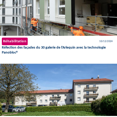
Réhabilitation
10/12/2024
Réfection des façades du 30 galerie de l'Arlequin avec la technologie
Panobloc®