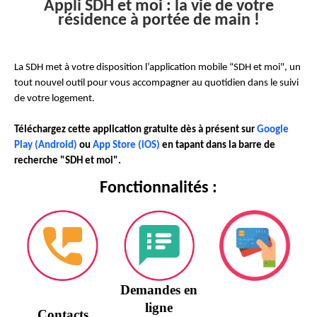
Appli SDH et moi : la vie de votre
résidence à portée de main !
La SDH met à votre disposition l’application mobile “SDH et moi", un
tout nouvel outil pour vous accompagner au quotidien dans le suivi
de votre logement.
Téléchargez cette application gratuite dès à présent sur
Google
Play (Android)
ou
App Store (iOS)
en tapant dans la barre de
recherche "SDH et moi".
Fonctionnalités :
Demandes en
ligne
Contacts