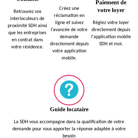
Paiement de
Créez une
votre loyer
Retrouvez vos
réclamation en
interlocuteurs de
ligne et suivez
Règlez votre loyer
proximité SDH ainsi
l’avancée de votre
directement depuis
que les entreprises
demande
l'application mobile
en contrat dans
directement depuis
SDH et moi.
votre résidence.
votre application
mobile.
Guide locataire
La SDH vous accompagne dans la qualification de votre
demande pour vous apporter la réponse adaptée à votre
besoin