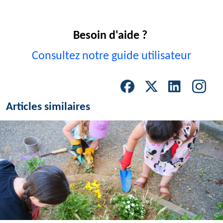
Besoin d'aide ?
Consultez notre guide utilisateur
Articles similaires