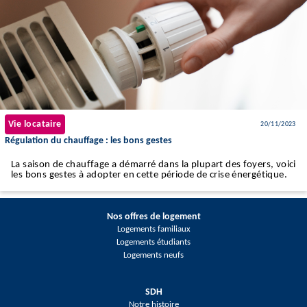
Vie locataire
20/11/2023
Régulation du chauffage : les bons gestes
La saison de chauffage a démarré dans la plupart des foyers, voici
les bons gestes à adopter en cette période de crise énergétique.
Nos offres de logement
Logements familiaux
Logements étudiants
Logements neufs
SDH
Notre histoire