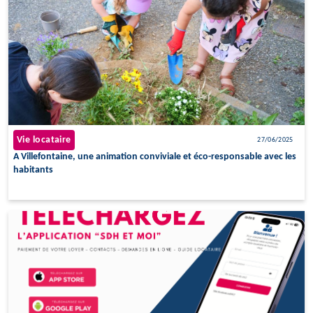
Vie locataire
27/06/2025
A Villefontaine, une animation conviviale et éco-responsable avec les
habitants