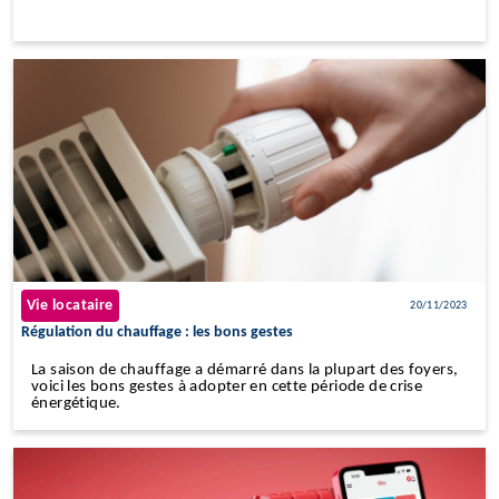
Vie locataire
20/11/2023
Régulation du chauffage : les bons gestes
La saison de chauffage a démarré dans la plupart des foyers,
voici les bons gestes à adopter en cette période de crise
énergétique.