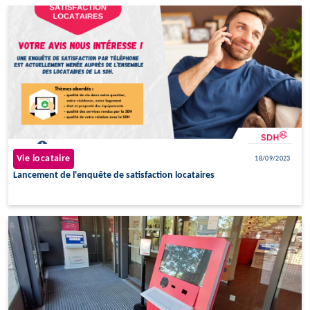
Vie locataire
18/09/2023
Lancement de l'enquête de satisfaction locataires