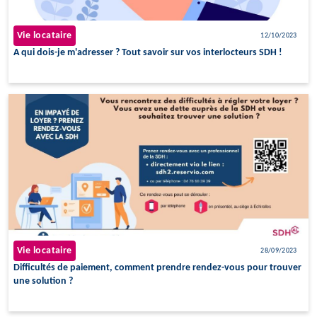
Vie locataire
12/10/2023
A qui dois-je m'adresser ? Tout savoir sur vos interlocteurs SDH !
Vie locataire
28/09/2023
Difficultés de paiement, comment prendre rendez-vous pour trouver
une solution ?