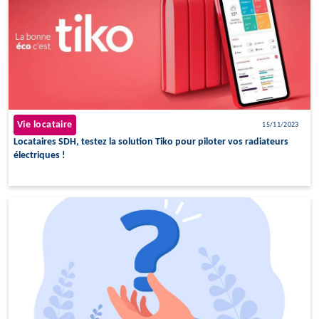
Vie locataire
15/11/2023
Locataires SDH, testez la solution Tiko pour piloter vos radiateurs
électriques !