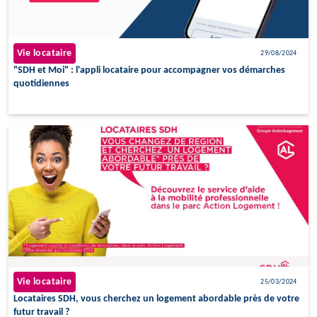
Vie locataire
29/08/2024
"SDH et Moi" : l'appli locataire pour accompagner vos démarches
quotidiennes
Vie locataire
25/03/2024
Locataires SDH, vous cherchez un logement abordable près de votre
futur travail ?